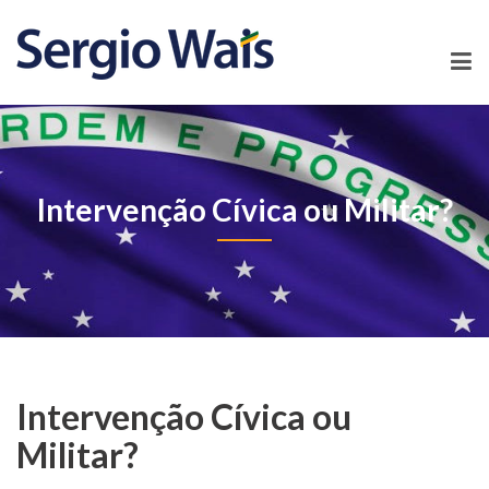
Intervenção Cívica ou Militar?
Intervenção Cívica ou
Militar?