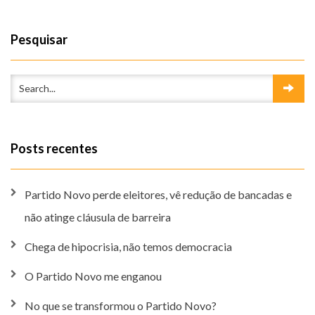
Pesquisar
Posts recentes
Partido Novo perde eleitores, vê redução de bancadas e
não atinge cláusula de barreira
Chega de hipocrisia, não temos democracia
O Partido Novo me enganou
No que se transformou o Partido Novo?