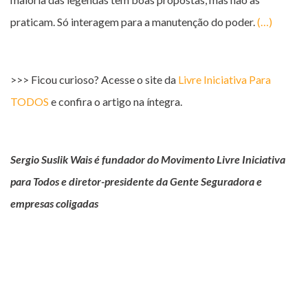
praticam. Só interagem para a manutenção do poder.
(…)
>>> Ficou curioso? Acesse o site da
Livre Iniciativa Para
TODOS
e confira o artigo na íntegra.
Sergio Suslik Wais é fundador do Movimento Livre Iniciativa
para Todos e diretor-presidente da Gente Seguradora e
empresas coligadas