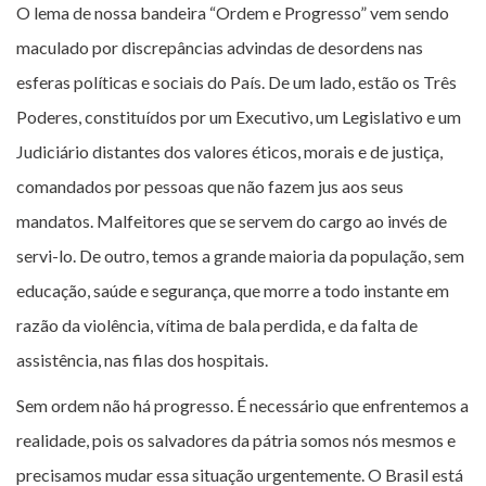
O lema de nossa bandeira “Ordem e Progresso” vem sendo
maculado por discrepâncias advindas de desordens nas
esferas políticas e sociais do País. De um lado, estão os Três
Poderes, constituídos por um Executivo, um Legislativo e um
Judiciário distantes dos valores éticos, morais e de justiça,
comandados por pessoas que não fazem jus aos seus
mandatos. Malfeitores que se servem do cargo ao invés de
servi-lo. De outro, temos a grande maioria da população, sem
educação, saúde e segurança, que morre a todo instante em
razão da violência, vítima de bala perdida, e da falta de
assistência, nas filas dos hospitais.
Sem ordem não há progresso. É necessário que enfrentemos a
realidade, pois os salvadores da pátria somos nós mesmos e
precisamos mudar essa situação urgentemente. O Brasil está