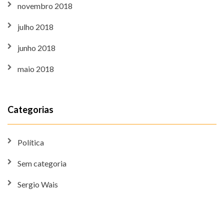
novembro 2018
julho 2018
junho 2018
maio 2018
Categorias
Política
Sem categoria
Sergio Wais