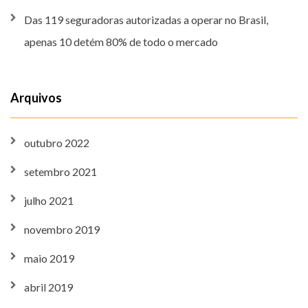
Das 119 seguradoras autorizadas a operar no Brasil,
apenas 10 detém 80% de todo o mercado
Arquivos
outubro 2022
setembro 2021
julho 2021
novembro 2019
maio 2019
abril 2019