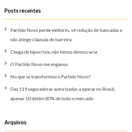
Posts recentes
Partido Novo perde eleitores, vê redução de bancadas e
não atinge cláusula de barreira
Chega de hipocrisia, não temos democracia
O Partido Novo me enganou
No que se transformou o Partido Novo?
Das 119 seguradoras autorizadas a operar no Brasil,
apenas 10 detém 80% de todo o mercado
Arquivos