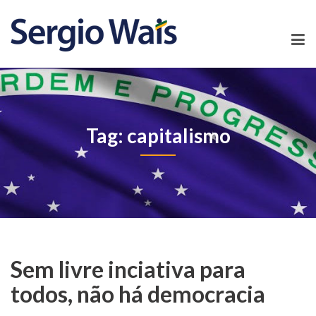
Tag: capitalismo
Sem livre inciativa para
todos, não há democracia