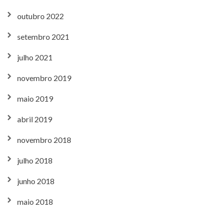
outubro 2022
setembro 2021
julho 2021
novembro 2019
maio 2019
abril 2019
novembro 2018
julho 2018
junho 2018
maio 2018