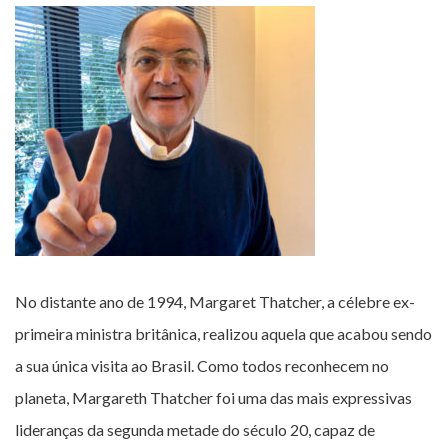
No distante ano de 1994, Margaret Thatcher, a célebre ex-
primeira ministra britânica, realizou aquela que acabou sendo
a sua única visita ao Brasil. Como todos reconhecem no
planeta, Margareth Thatcher foi uma das mais expressivas
lideranças da segunda metade do século 20, capaz de