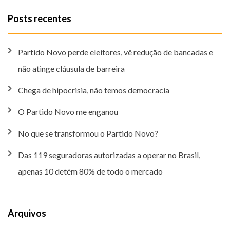
Posts recentes
Partido Novo perde eleitores, vê redução de bancadas e
não atinge cláusula de barreira
Chega de hipocrisia, não temos democracia
O Partido Novo me enganou
No que se transformou o Partido Novo?
Das 119 seguradoras autorizadas a operar no Brasil,
apenas 10 detém 80% de todo o mercado
Arquivos