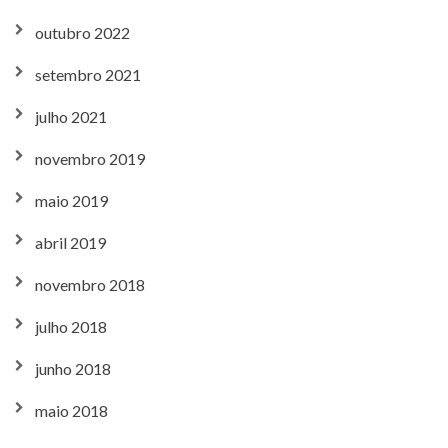
outubro 2022
setembro 2021
julho 2021
novembro 2019
maio 2019
abril 2019
novembro 2018
julho 2018
junho 2018
maio 2018