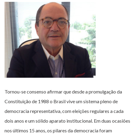
Tornou-se consenso afirmar que desde a promulgação da
Constituição de 1988 o Brasil vive um sistema pleno de
democracia representativa, com eleições regulares a cada
dois anos e um sólido aparato institucional. Em duas ocasiões
nos últimos 15 anos, os pilares da democracia foram