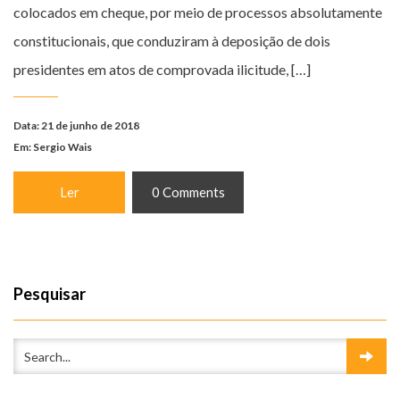
colocados em cheque, por meio de processos absolutamente
constitucionais, que conduziram à deposição de dois
presidentes em atos de comprovada ilicitude, […]
Data: 21 de junho de 2018
Em:
Sergio Wais
Ler
0 Comments
Pesquisar