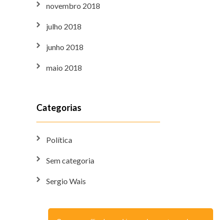
novembro 2018
julho 2018
junho 2018
maio 2018
Categorias
Política
Sem categoria
Sergio Wais