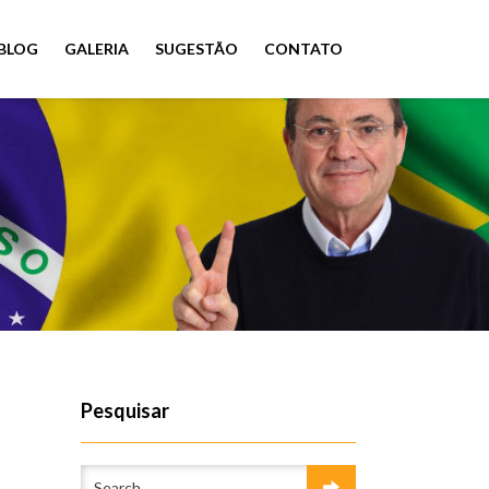
BLOG
GALERIA
SUGESTÃO
CONTATO
Pesquisar