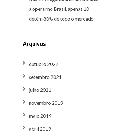
a operar no Brasil, apenas 10
detém 80% de todo o mercado
Arquivos
outubro 2022
setembro 2021
julho 2021
novembro 2019
maio 2019
abril 2019