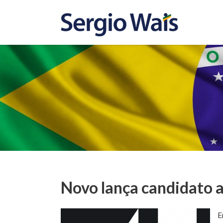
Novo lança candidato 
E