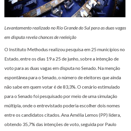
Levantamento realizado no Rio Grande do Sul para as duas vagas
em disputa revela chances de reeleição
O Instituto Methodus realizou pesquisa em 25 municípios no
Estado, entre os dias 19 a 25 de junho, sobre a intenção de
voto para as duas vagas em disputa no Senado. Na menção
espontânea para o Senado, o número de eleitores que ainda
não sabe em quem votar é de 83,3%. O cenário estimulado
para o Senado foi pesquisado por meio de uma simulação
múltipla, onde o entrevistado poderia escolher dois nomes
entre os candidatos citados. Ana Amélia Lemos (PP) lidera,
obtendo 35,7% das intenções de voto, seguida por Paulo