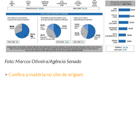
Foto: Marcos Oliveira/Agência Senado
>
Confira a matéria no site de origem