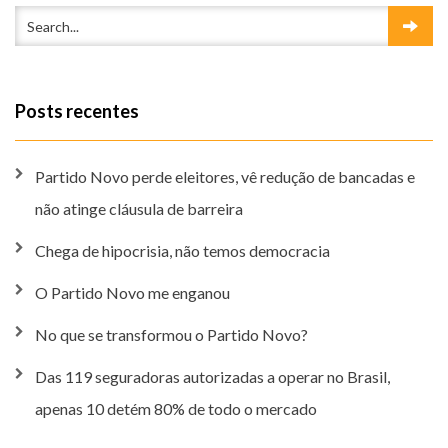
Posts recentes
Partido Novo perde eleitores, vê redução de bancadas e
não atinge cláusula de barreira
Chega de hipocrisia, não temos democracia
O Partido Novo me enganou
No que se transformou o Partido Novo?
Das 119 seguradoras autorizadas a operar no Brasil,
apenas 10 detém 80% de todo o mercado