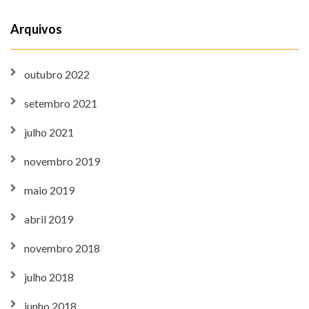
Arquivos
outubro 2022
setembro 2021
julho 2021
novembro 2019
maio 2019
abril 2019
novembro 2018
julho 2018
junho 2018