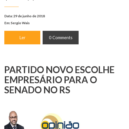
Data: 29 de junho de 2018
Em:
Sergio Wais
Ler
0 Comments
PARTIDO NOVO ESCOLHE
EMPRESÁRIO PARA O
SENADO NO RS