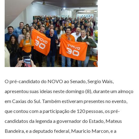
O pré-candidato do NOVO ao Senado, Sergio Wais,
apresentou suas ideias neste domingo (8), durante um almoço
em Caxias do Sul. Também estiveram presentes no evento,
que contou com a participação de 120 pessoas, os pré-
candidatos da legenda a governador do Estado, Mateus
Bandeira, e a deputado federal, Mauricio Marcon, e a