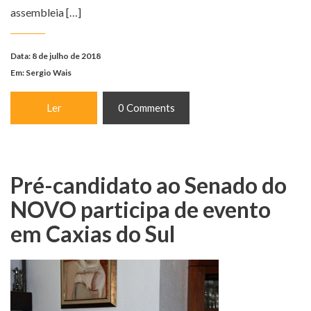
assembleia […]
Data: 8 de julho de 2018
Em:
Sergio Wais
Ler
0 Comments
Pré-candidato ao Senado do
NOVO participa de evento
em Caxias do Sul