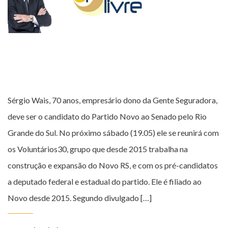
Sérgio Wais, 70 anos, empresário dono da Gente Seguradora,
deve ser o candidato do Partido Novo ao Senado pelo Rio
Grande do Sul. No próximo sábado (19.05) ele se reunirá com
os Voluntários30, grupo que desde 2015 trabalha na
construção e expansão do Novo RS, e com os pré-candidatos
a deputado federal e estadual do partido. Ele é filiado ao
Novo desde 2015. Segundo divulgado […]