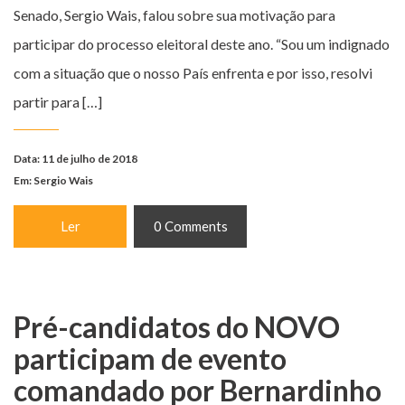
Senado, Sergio Wais, falou sobre sua motivação para
participar do processo eleitoral deste ano. “Sou um indignado
com a situação que o nosso País enfrenta e por isso, resolvi
partir para […]
Data: 11 de julho de 2018
Em:
Sergio Wais
Ler
0 Comments
Pré-candidatos do NOVO
participam de evento
comandado por Bernardinho