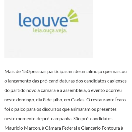
Mais de 150 pessoas participaram de um almoço que marcou
o lançamento das pré-candidaturas dos candidatos caxienses
do partido novo à câmara e à assembleia, o evento ocorreu
neste domingo, dia 8 de julho, em Caxias. O restaurante Ícaro
foi o palco para os discursos que animaram os presentes
neste momento de pré-campanha. São pré-candidatos
Maurício Marcon, à Câmara Federal e Giancarlo Fontoura à