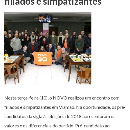
filiados e simpatizantes
Nesta terça-feira (10), o NOVO realizou um encontro com
filiados e simpatizantes em Viamão. Na oportunidade, os pré-
candidatos da sigla às eleições de 2018 apresentaram os
valores e os diferenciais do partido. Pré-candidato ao