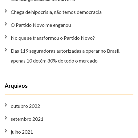
Chega de hipocrisia, não temos democracia
O Partido Novo me enganou
No que se transformou o Partido Novo?
Das 119 seguradoras autorizadas a operar no Brasil,
apenas 10 detém 80% de todo o mercado
Arquivos
outubro 2022
setembro 2021
julho 2021