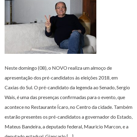
Neste domingo (08), o NOVO realiza um almoço de
apresentação dos pré-candidatos às eleições 2018, em
Caxias do Sul. O pré-candidato da legenda ao Senado, Sergio
Wais, é uma das presenças confirmadas para o evento, que
acontece no Restaurante Ícaro, no Centro da cidade. Também
estarão presentes os pré-candidatos a governador do Estado,
Mateus Bandeira, a deputado federal, Mauricio Marcon, e a
deputado estadual, Giancarlo […]