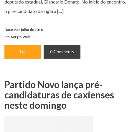
deputado estadual, Giancarlo Donato. No início do encontro,
o pré-candidato da sigla à […]
Data: 9 de julho de 2018
Em:
Sergio Wais
Ler
0 Comments
Partido Novo lança pré-
candidaturas de caxienses
neste domingo