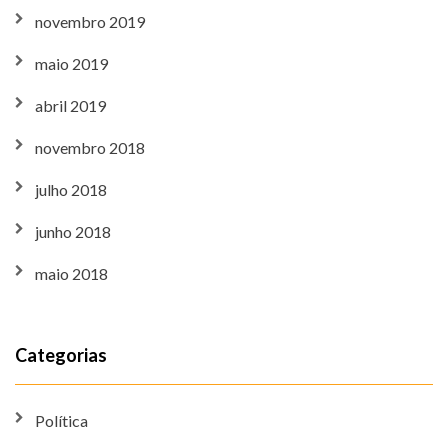
novembro 2019
maio 2019
abril 2019
novembro 2018
julho 2018
junho 2018
maio 2018
Categorias
Política