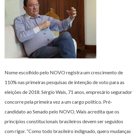
Nome escolhido pelo NOVO registra um crescimento de
110% nas primeiras pesquisas de intenção de voto para as
eleições de 2018. Sérgio Wais, 71 anos, empresário segurador
concorre pela primeira vez a um cargo político. Pré-
candidato ao Senado pelo NOVO, Wais acredita que os
princípios constitucionais brasileiros devem ser seguidos
com rigor. “Como todo brasileiro indignado, quero mudanças