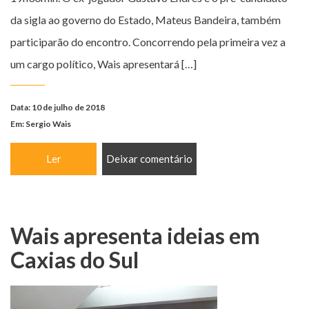
da sigla ao governo do Estado, Mateus Bandeira, também
participarão do encontro. Concorrendo pela primeira vez a
um cargo político, Wais apresentará […]
Data: 10 de julho de 2018
Em:
Sergio Wais
Ler
Deixar comentário
Wais apresenta ideias em
Caxias do Sul