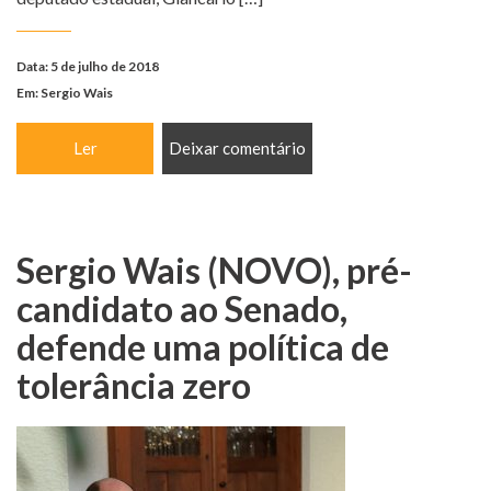
Data: 5 de julho de 2018
Em:
Sergio Wais
Ler
Deixar comentário
Sergio Wais (NOVO), pré-
candidato ao Senado,
defende uma política de
tolerância zero