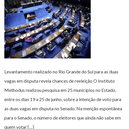
Levantamento realizado no Rio Grande do Sul para as duas
vagas em disputa revela chances de reeleição O Instituto
Methodus realizou pesquisa em 25 municípios no Estado,
entre os dias 19 a 25 de junho, sobre a intenção de voto para
as duas vagas em disputa no Senado. Na menção espontânea
para o Senado, o número de eleitores que ainda não sabe em
quem votar […]